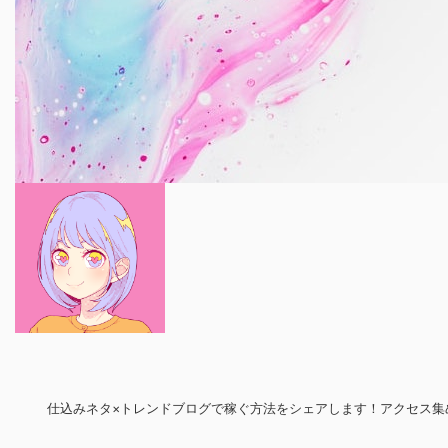
仕込みネタ×トレンドブログで稼ぐ方法をシェアします！アクセス集