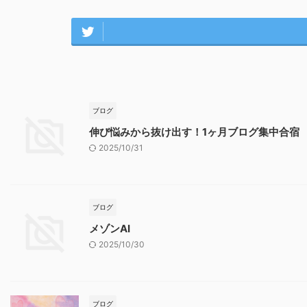
ブログ
伸び悩みから抜け出す！1ヶ月ブログ集中合宿
2025/10/31
ブログ
メゾンAI
2025/10/30
ブログ