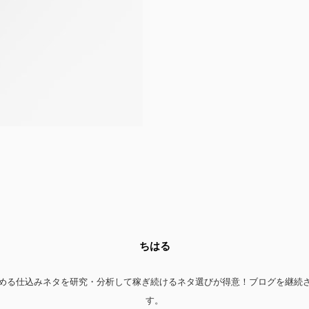
ちはる
める仕込みネタを研究・分析して稼ぎ続けるネタ選びが得意！ブログを継続
す。