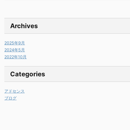
Archives
2025年9月
2024年5月
2022年10月
Categories
アドセンス
ブログ